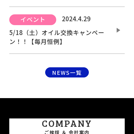
2024.4.29
イベント
5/18（土）オイル交換キャンペー
ン！！【毎月恒例】
NEWS一覧
COMPANY
ご挨拶 ＆ 会社案内