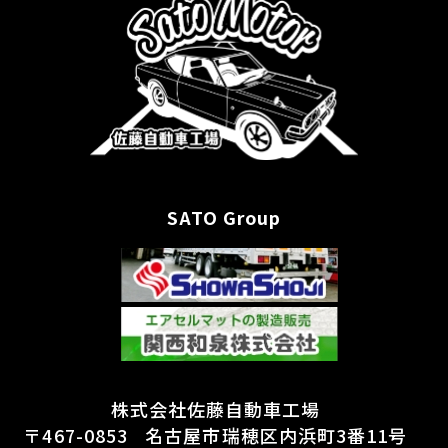
SATO Group
株式会社佐藤自動車工場
〒467-0853
名古屋市瑞穂区内浜町3番11号