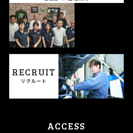
RECRUIT
リクルート
ACCESS