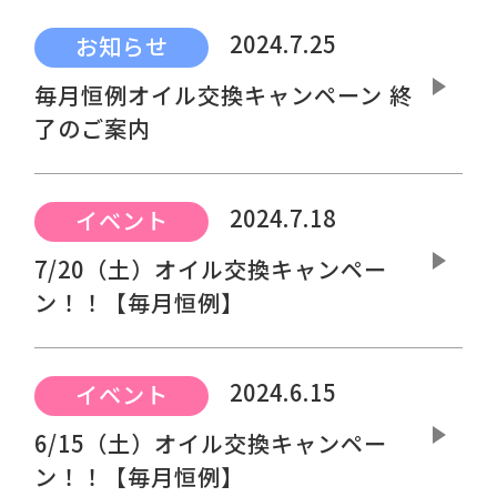
2024.7.25
お知らせ
毎月恒例オイル交換キャンペーン 終
了のご案内
2024.7.18
イベント
7/20（土）オイル交換キャンペー
ン！！【毎月恒例】
2024.6.15
イベント
6/15（土）オイル交換キャンペー
ン！！【毎月恒例】