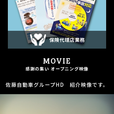
保険代理店業務
MOVIE
感謝の集い オープニング映像
佐藤自動車グループHD 紹介映像です。