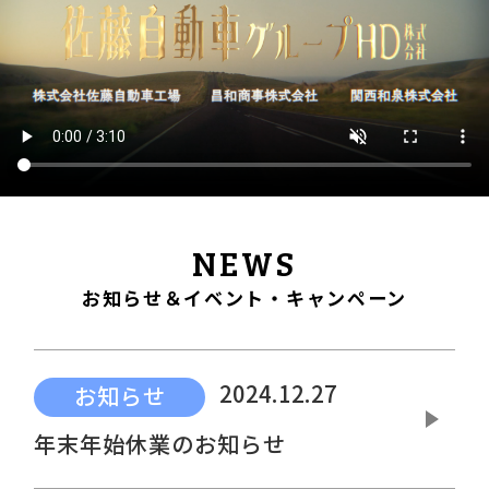
NEWS
お知らせ＆イベント・キャンペーン
2024.12.27
お知らせ
年末年始休業のお知らせ