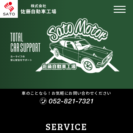
車のことなら！お気軽にお問い合わせください
SERVICE